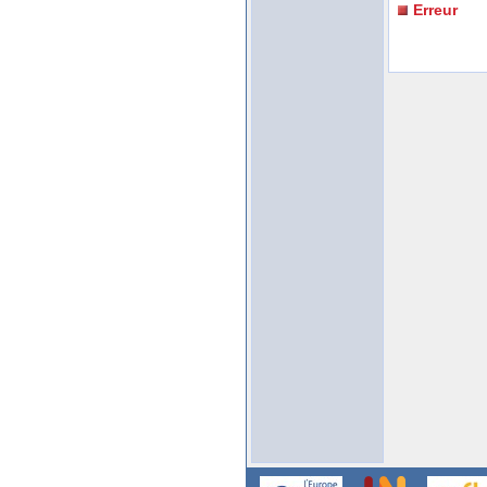
Erreur