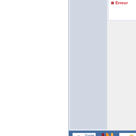
Erreur