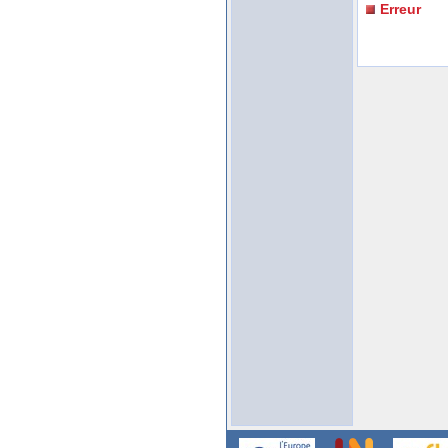
Erreur