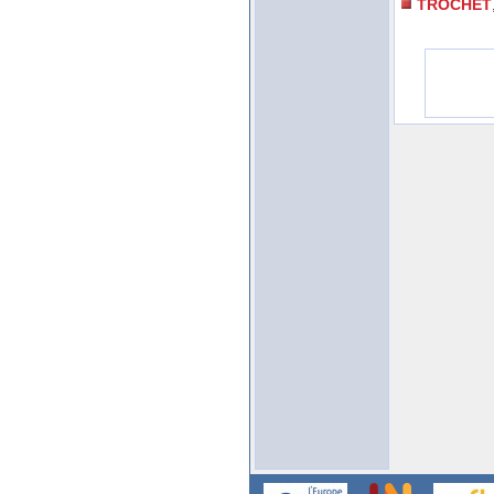
TROCHET