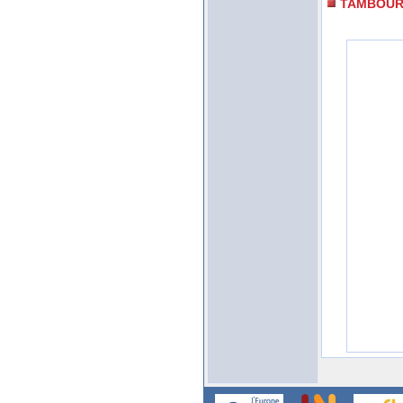
TAMBOU