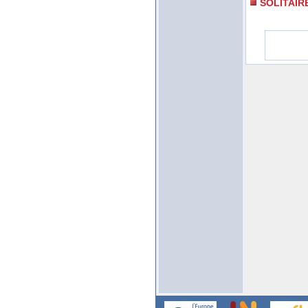
SOLITAI