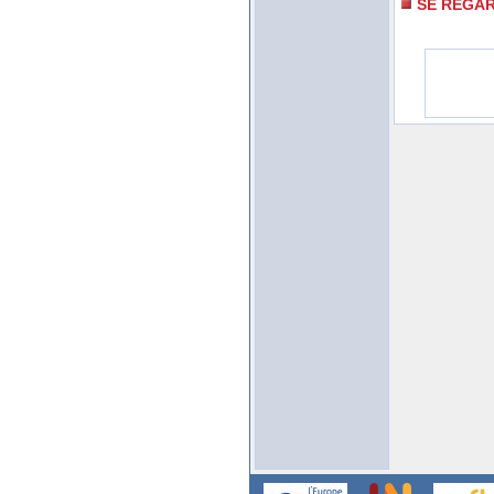
SE REGA