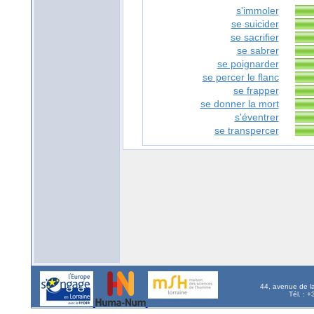
s'immoler
se suicider
se sacrifier
se sabrer
se poignarder
se percer le flanc
se frapper
se donner la mort
s'éventrer
se transpercer
44, avenue de l
Tél. : 