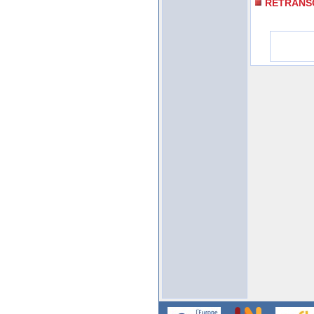
RETRANS