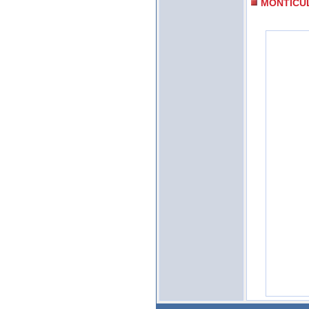
MONTICU