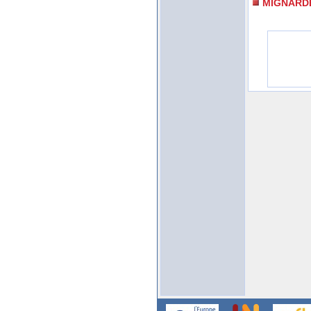
MIGNARD