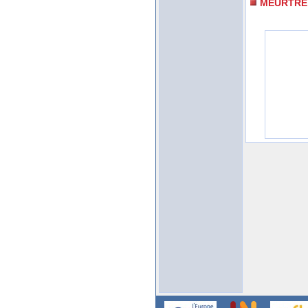
MEURTRE