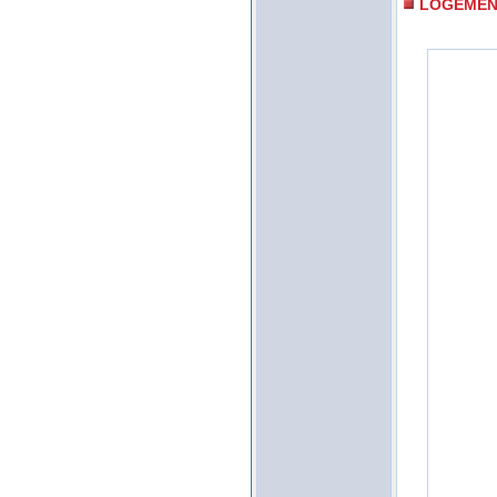
LOGEMEN