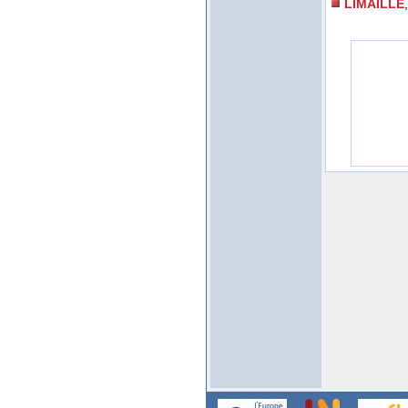
LIMAILLE