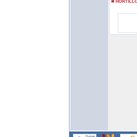
HORTILL