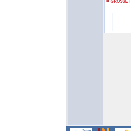
GROSSET