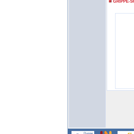
GRIPPE-S