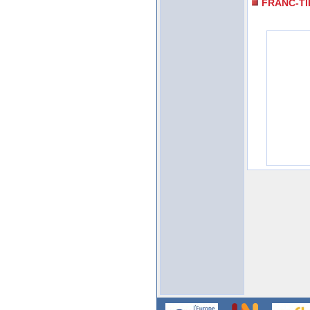
FRANC-T