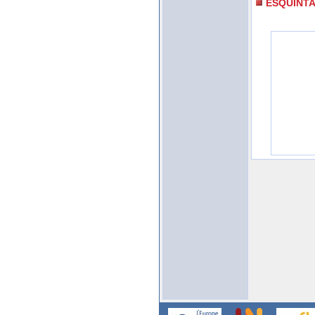
ESQUINT