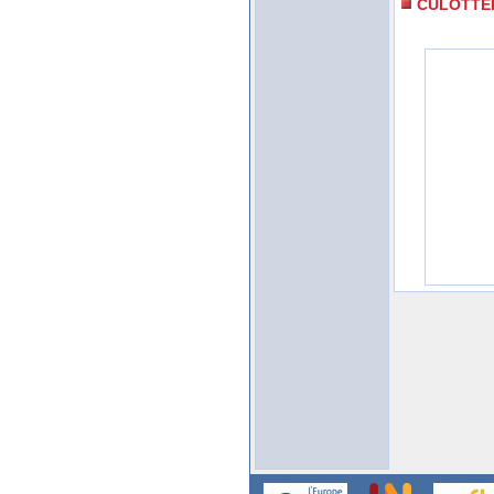
CULOTTE