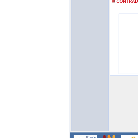
CONTRAD