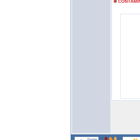
CONTAMI