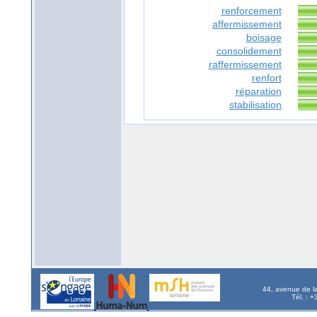
renforcement
affermissement
boisage
consolidement
raffermissement
renfort
réparation
stabilisation
44, avenue de l
Tél. : 