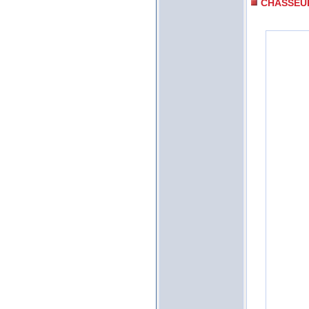
CHASSEU