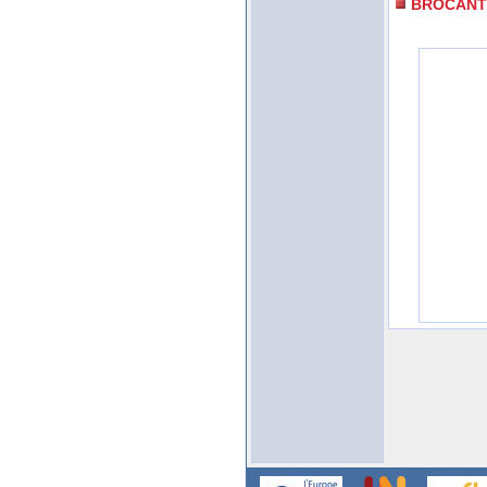
BROCANT