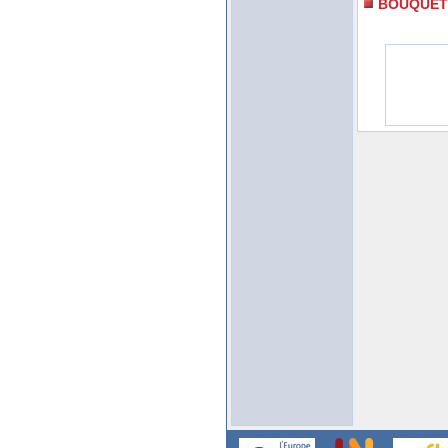
BOUQUET