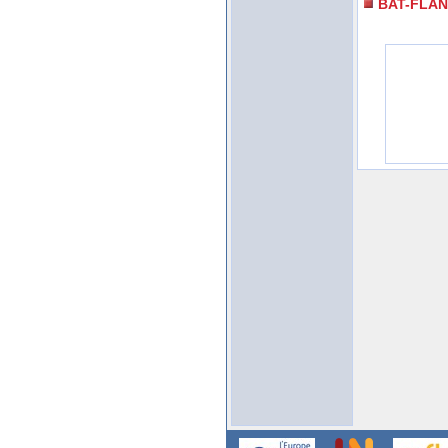
BAT-FLA