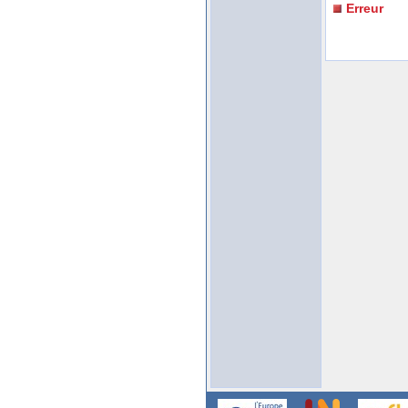
Erreur