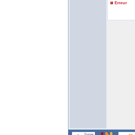
Erreur