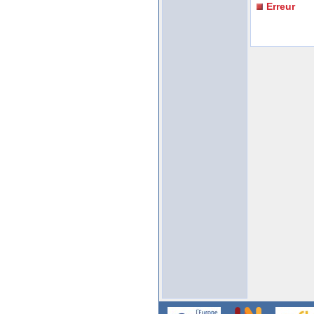
Erreur