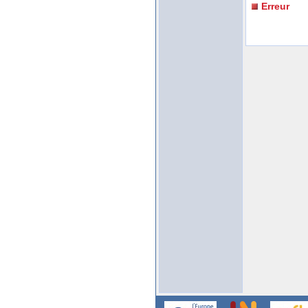
Erreur