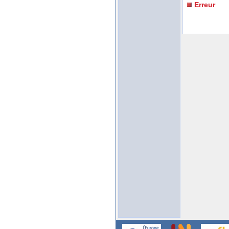
Erreur