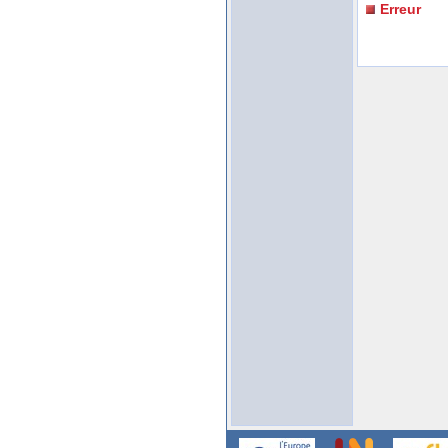
Erreur