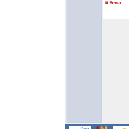
Erreur