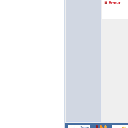
Erreur