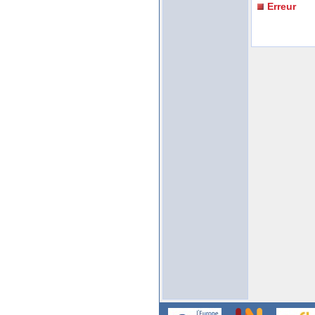
Erreur