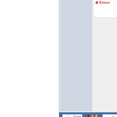
Erreur