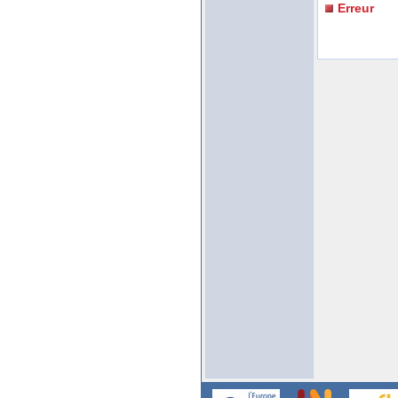
Erreur