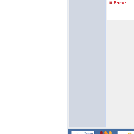
Erreur