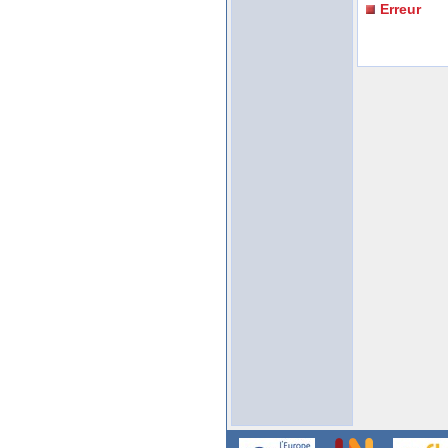
Erreur