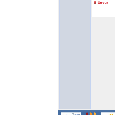
Erreur