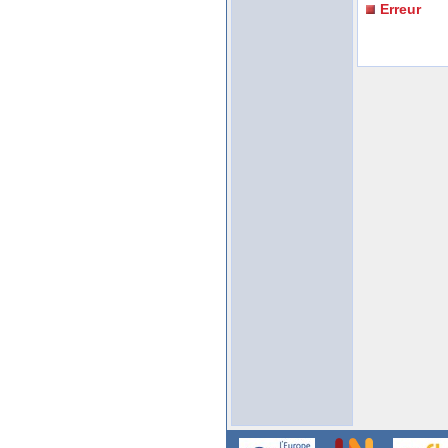
Erreur