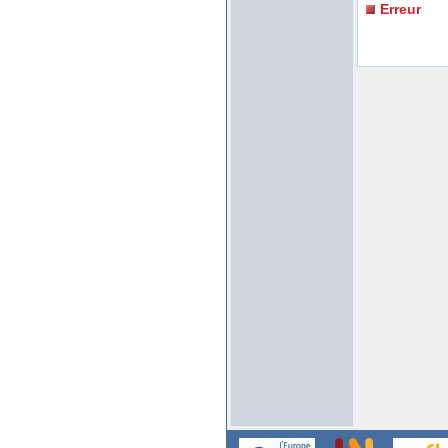
Erreur