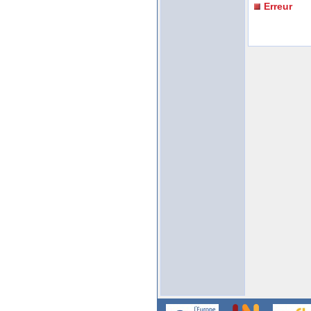
Erreur