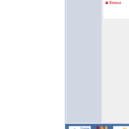
Erreur