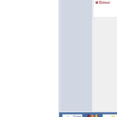
Erreur