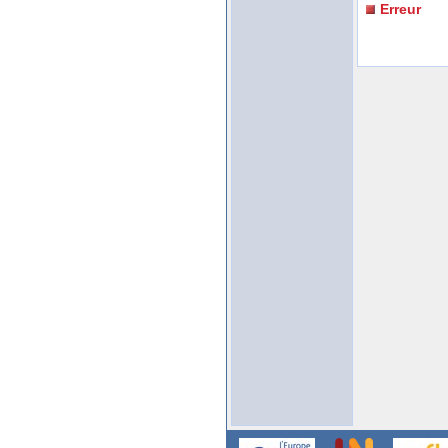
Erreur