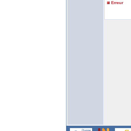
Erreur