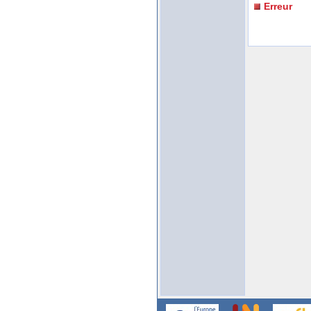
Erreur