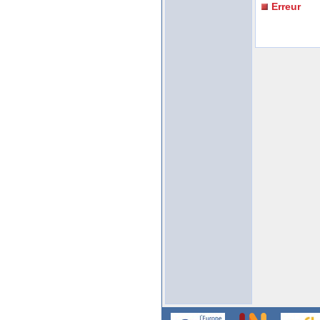
Erreur